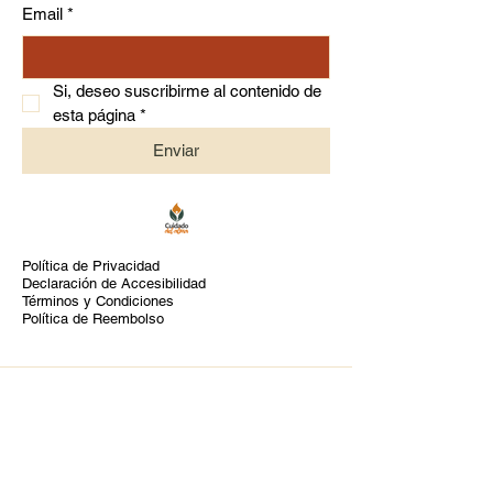
Email
*
Si, deseo suscribirme al contenido de 
esta página
*
Enviar
Política de Privacidad
Declaración de Accesibilidad
Términos y Condiciones
Política de Reembolso