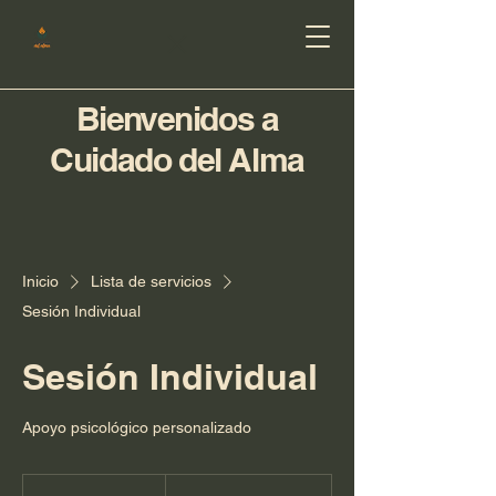
Bienvenidos a
Cuidado del Alma
Inicio
Lista de servicios
Sesión Individual
Sesión Individual
Apoyo psicológico personalizado
100.000
pesos