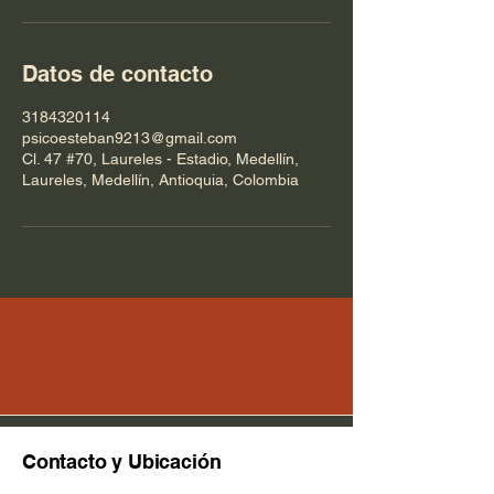
Datos de contacto
3184320114
psicoesteban9213@gmail.com
Cl. 47 #70, Laureles - Estadio, Medellín,
Laureles, Medellín, Antioquia, Colombia
Contacto y Ubicación